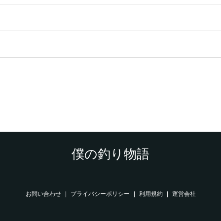
僕の釣り物語
お問い合わせ
プライバシーポリシー
利用規約
運営会社