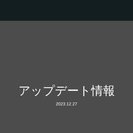
アップデート情報
2023.12.27