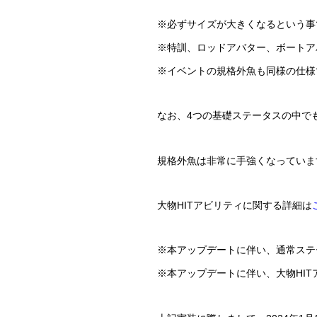
※必ずサイズが大きくなるという事
※特訓、ロッドアバター、ボートア
※イベントの規格外魚も同様の仕様
なお、4つの基礎ステータスの中で
規格外魚は非常に手強くなっていま
大物HITアビリティに関する詳細は
※本アップデートに伴い、通常ステ
※本アップデートに伴い、大物HI