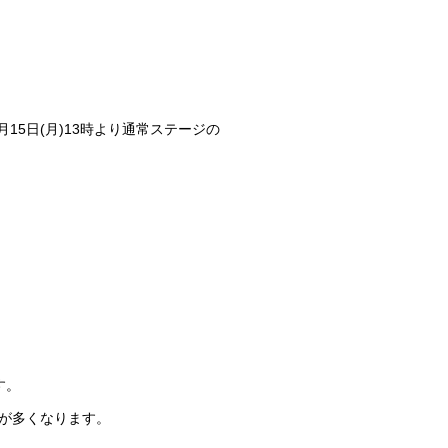
15日(月)13時より通常ステージの
す。
が多くなります。