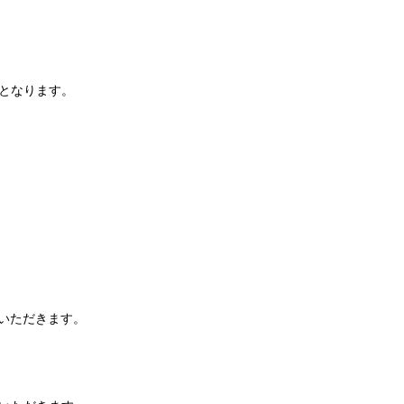
となります。
いただきます。