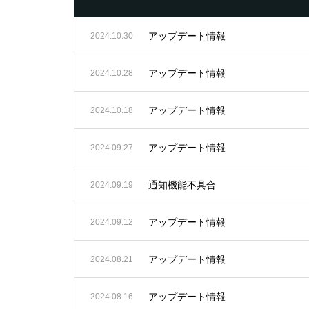
アップデート情報
2024.10.30
アップデート情報
2024.10.28
アップデート情報
2024.10.18
アップデート情報
2024.09.27
通知機能不具合
2024.09.19
アップデート情報
2024.09.12
アップデート情報
2024.08.21
アップデート情報
2024.08.16