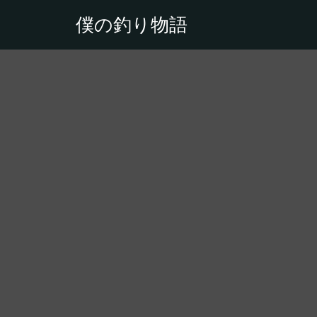
僕の釣り物語