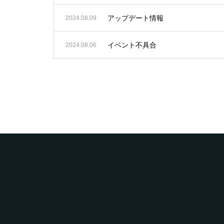
アップデート情報
2024.08.09
イベント不具合
2024.08.06