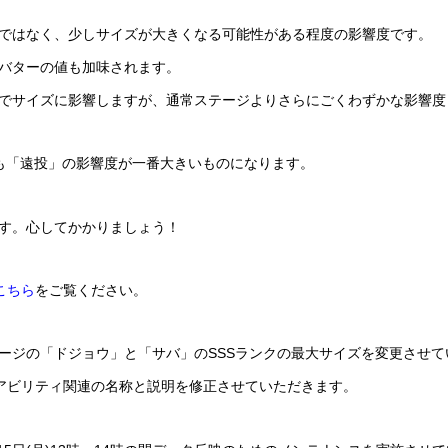
ではなく、少しサイズが大きくなる可能性がある程度の影響度です。
バターの値も加味されます。
でサイズに影響しますが、通常ステージよりさらにごくわずかな影響度
も「遠投」の影響度が一番大きいものになります。
す。心してかかりましょう！
こちら
をご覧ください。
ージの「ドジョウ」と「サバ」のSSSランクの最大サイズを変更させて
Tアビリティ関連の名称と説明を修正させていただきます。