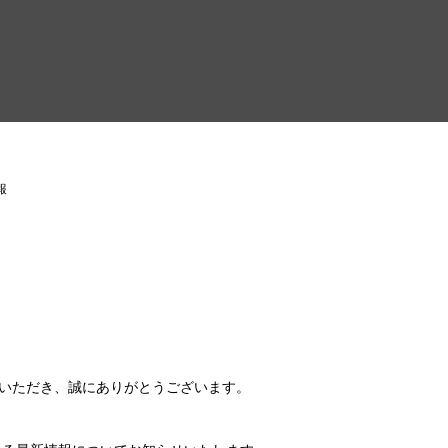
報
いただき、誠にありがとうございます。