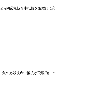
定時間必殺技命中抵抗を飛躍的に高
、魚の必殺技命中抵抗が飛躍的に上