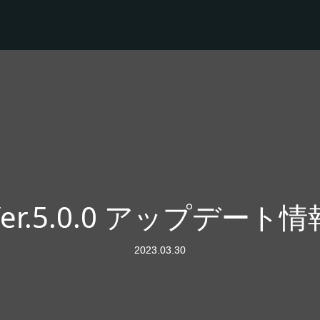
Ver.5.0.0 アップデート情
2023.03.30