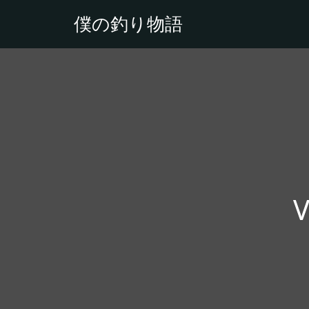
僕の釣り物語