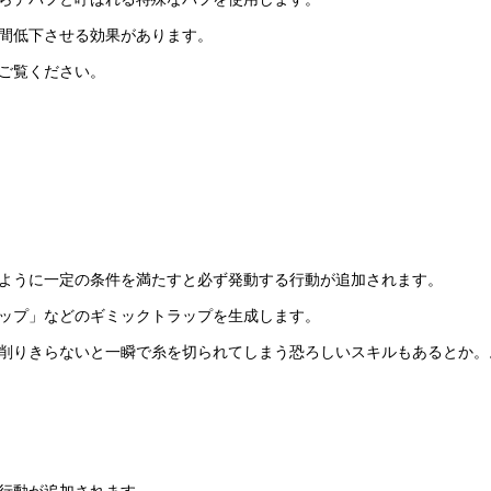
間低下させる効果があります。
ご覧ください。
ように一定の条件を満たすと必ず発動する行動が追加されます。
ップ」などのギミックトラップを生成します。
削りきらないと一瞬で糸を切られてしまう恐ろしいスキルもあるとか。