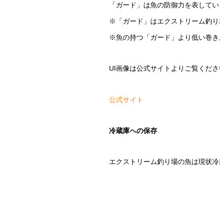
「ガード」は魚の防御力を表してい
※「ガード」はエクストリーム釣り
※魚の持つ「ガード」より低い巻き
UI画像は公式サイトよりご覧くださ
公式サイト
冷蔵庫への保存
エクストリーム釣り場の魚は現状冷