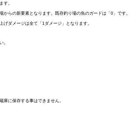
ます。
場からの新要素となります。既存釣り場の魚のガードは「0」です。
上げダメージは全て「1ダメージ」となります。
い。
蔵庫に保存する事はできません。