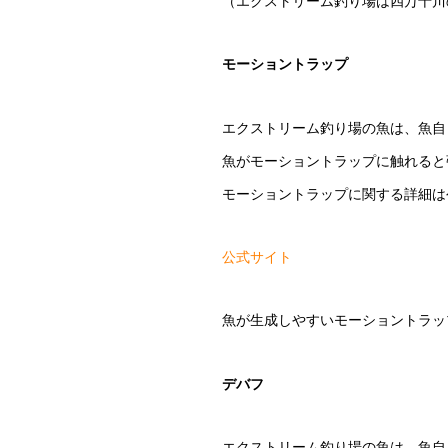
（エクストリーム釣り場は四万十川
モーショントラップ
エクストリーム釣り場の魚は、魚自
魚がモーショントラップに触れると
モーショントラップに関する詳細は
公式サイト
魚が生成しやすいモーショントラッ
デバフ
エクストリーム釣り場の魚は、魚自