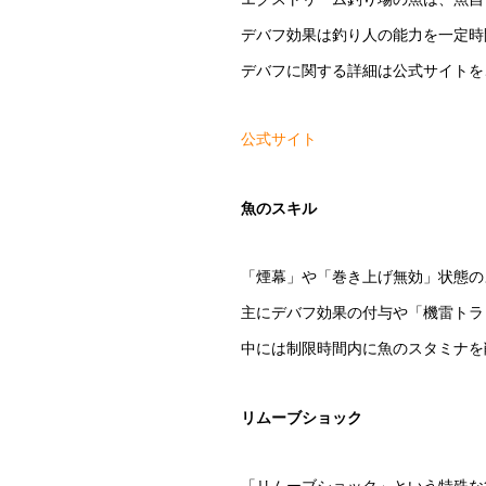
デバフ効果は釣り人の能力を一定時
デバフに関する詳細は公式サイトを
公式サイト
魚のスキル
「煙幕」や「巻き上げ無効」状態の
主にデバフ効果の付与や「機雷トラ
中には制限時間内に魚のスタミナを
リムーブショック