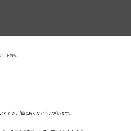
アップデート情報
いただき、誠にありがとうございます。