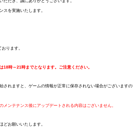
いただき、誠にありがとうございます。
ンスを実施いたします。
ております。
は18時～21時までとなります。ご注意ください。
始されますと、ゲームの情報が正常に保存されない場合がございますの
のメンテナンス後にアップデートされる内容はございません。
ほどお願いいたします。