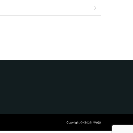
Copyright © 僕の釣り物語