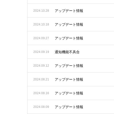
アップデート情報
2024.10.28
アップデート情報
2024.10.18
アップデート情報
2024.09.27
通知機能不具合
2024.09.19
アップデート情報
2024.09.12
アップデート情報
2024.08.21
アップデート情報
2024.08.16
アップデート情報
2024.08.09