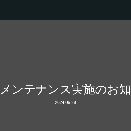
時メンテナンス実施のお知
2024.06.28