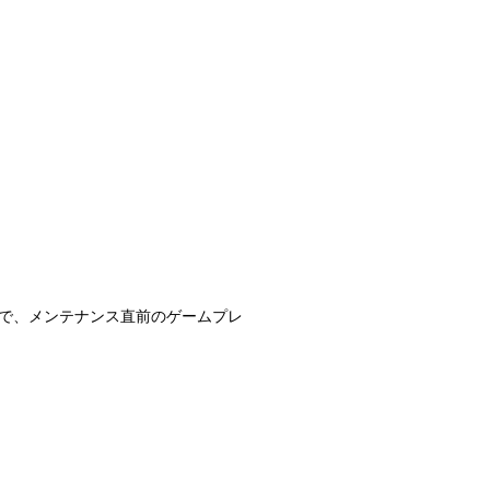
で、メンテナンス直前のゲームプレ