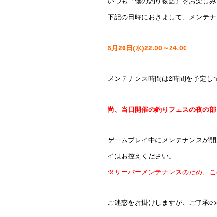
いつも『僕の釣り物語』をお楽しみ
下記の日時におきまして、メンテナ
6月26日(水)22:00～24:00
メンテナンス時間は2時間を予定し
尚、当日開催の釣りフェスの夜の部
ゲームプレイ中にメンテナンスが開
イはお控えください。
※サーバーメンテナンスのため、こ
ご迷惑をお掛けしますが、ご了承の