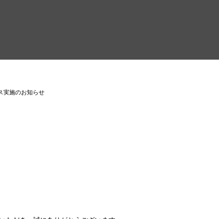
ス実施のお知らせ