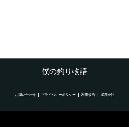
僕の釣り物語
お問い合わせ
プライバシーポリシー
利用規約
運営会社