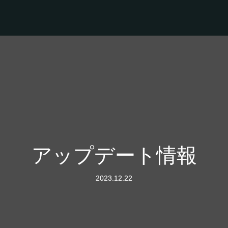
アップデート情報
2023.12.22