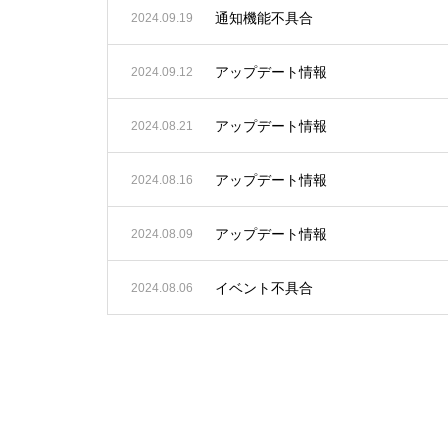
通知機能不具合
2024.09.19
アップデート情報
2024.09.12
アップデート情報
2024.08.21
アップデート情報
2024.08.16
アップデート情報
2024.08.09
イベント不具合
2024.08.06