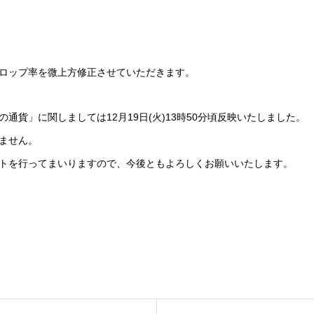
ロップ率を微上方修正させていただきます。
通貨」に関しましては12月19日(火)13時50分頃反映いたしました。
ません。
トを行ってまいりますので、今後ともよろしくお願いいたします。