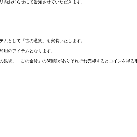
リ内お知らせにて告知させていただきます。
テムとして「古の通貨」を実装いたします。
却用のアイテムとなります。
の銀貨」「古の金貨」の3種類がありそれぞれ売却するとコインを得る