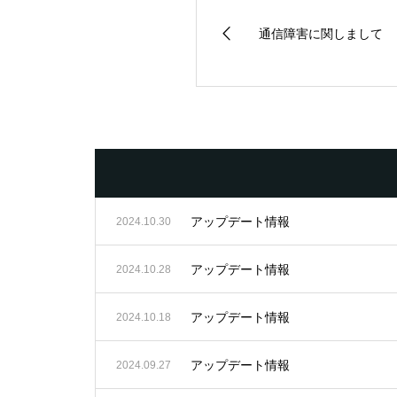
通信障害に関しまして
アップデート情報
2024.10.30
アップデート情報
2024.10.28
アップデート情報
2024.10.18
アップデート情報
2024.09.27