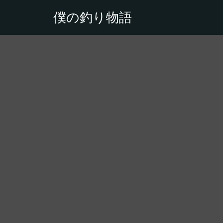
僕の釣り物語