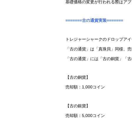
基礎価格の変更が行われる際はアプ
=======古の通貨実装=======
トレジャーシャークのドロップアイ
「古の通貨」は「真珠貝」同様、売
「古の通貨」には「古の銅貨」「古
【古の銅貨】
売却額：1,000コイン
【古の銀貨】
売却額：5,000コイン