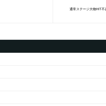
通常ステージ大物HIT不