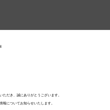
報
いただき、誠にありがとうございます。
情報についてお知らせいたします。