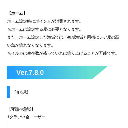
【ホーム】
ホーム設定時にポイントが消費されます。
※ホームは設定する度に必要となります。
また、ホーム設定した海域では、初期海域と同様にレア度の高
い魚が釣れなくなります。
※イルカは生存数が残っていれば釣り上げることが可能です。
Ver.7.8.0
領地戦
【守護神魚戦】
1クラブvs全ユーザー
↓