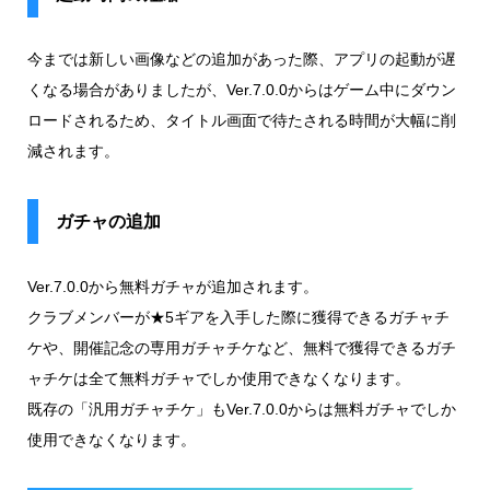
今までは新しい画像などの追加があった際、アプリの起動が遅
くなる場合がありましたが、Ver.7.0.0からはゲーム中にダウン
ロードされるため、タイトル画面で待たされる時間が大幅に削
減されます。
ガチャの追加
Ver.7.0.0から無料ガチャが追加されます。
クラブメンバーが★5ギアを入手した際に獲得できるガチャチ
ケや、開催記念の専用ガチャチケなど、無料で獲得できるガチ
ャチケは全て無料ガチャでしか使用できなくなります。
既存の「汎用ガチャチケ」もVer.7.0.0からは無料ガチャでしか
使用できなくなります。