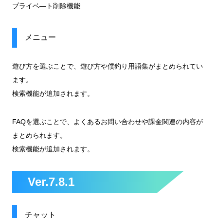
プライベ―ト削除機能
メニュー
遊び方を選ぶことで、遊び方や僕釣り用語集がまとめられてい
ます。
検索機能が追加されます。
FAQを選ぶことで、よくあるお問い合わせや課金関連の内容が
まとめられます。
検索機能が追加されます。
Ver.7.8.1
チャット