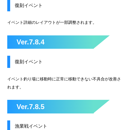
復刻イベント
イベント詳細のレイアウトが一部調整されます。
Ver.7.8.4
復刻イベント
イベント釣り場に移動時に正常に移動できない不具合が改善さ
れます。
Ver.7.8.5
漁業戦イベント