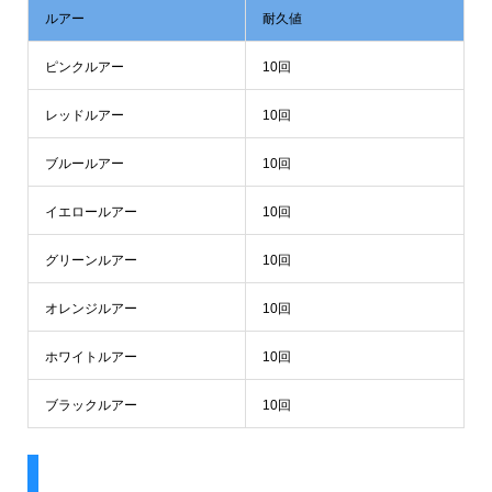
ルアー
耐久値
ピンクルアー
10回
レッドルアー
10回
ブルールアー
10回
イエロールアー
10回
グリーンルアー
10回
オレンジルアー
10回
ホワイトルアー
10回
ブラックルアー
10回