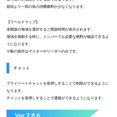
前回より一部の魚の消費燃料が少なくなります。
【ワールドマップ】
未開放の海域を選択すると開放時間が表示されます。
海域を移動する時に、メンバーでも必要な燃料が確認できるよ
うになります。
※船の操作はマスターやリーダーのみです。
チャット
プライベートチャットを長押しすることで削除ができるように
なります。
チャットを長押しすることで通報ができるようになります。
Ver.7.8.6