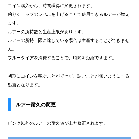
コイン購入から、時間獲得に変更されます。
釣りショップのレベルを上げることで使用できるルアーが増え
ます。
ルアーの所持数と生産上限があります。
ルアーの所持上限に達している場合は生産することができませ
ん。
ブルーダイアを消費することで、時間を短縮できます。
初期にコインを稼ぐことができず、詰むことが無いようにする
処置となります。
ルアー耐久の変更
ピンク以外のルアーの耐久値が上方修正されます。