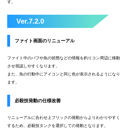
す。
Ver.7.2.0
ファイト画面のリニューアル
ファイト中のバフや魚の状態などの情報を釣りコン周辺に移動
させ視認しやすくなります。
また、魚の行動中にアイコンと同じ色が表示されるようになり
ます。
必殺技発動の仕様改善
リニューアルに合わせ上フリックの発動からよりわかりやすく
するため、必殺技タンクを選択しての発動となります。