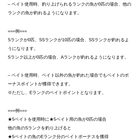
–
ベイト使用時、釣り上げられるランクの魚が0匹の場合、他の
ランクの魚が釣れるようになります。
===例===
Sランクが0匹、SSランクが10匹の場合、SSランクが釣れるよ
うになります。
Sランク以上が0匹の場合、Aランクが釣れるようになります。
–
ベイト使用時、ベイト以外の魚が釣れた場合でもベイトのボ
ーナスポイントが獲得できます。
※ただし、Eランクのベイトポイントとなります。
===例===
★5ベイトを使用時に★5ベイト用の魚が0匹の場合
他の魚のSランクを釣り上げると
★5ベイトの魚のEランク分のベイトボーナスを獲得