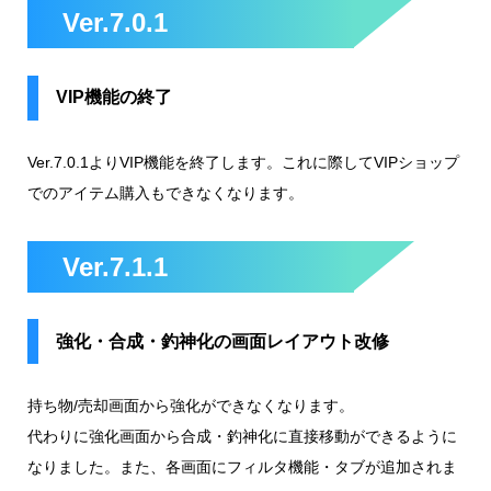
Ver.7.0.1
VIP機能の終了
Ver.7.0.1よりVIP機能を終了します。これに際してVIPショップ
でのアイテム購入もできなくなります。
Ver.7.1.1
強化・合成・釣神化の画面レイアウト改修
持ち物/売却画面から強化ができなくなります。
代わりに強化画面から合成・釣神化に直接移動ができるように
なりました。また、各画面にフィルタ機能・タブが追加されま