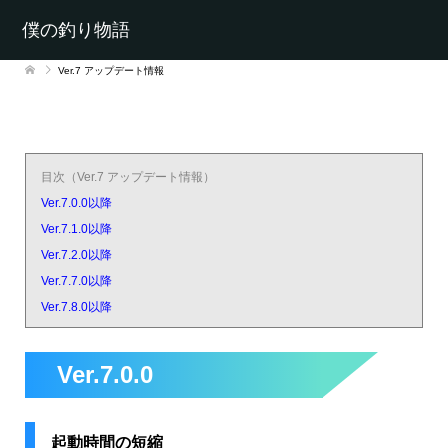
僕の釣り物語
Ver.7 アップデート情報
目次（Ver.7 アップデート情報）
Ver.7.0.0以降
Ver.7.1.0以降
Ver.7.2.0以降
Ver.7.7.0以降
Ver.7.8.0以降
Ver.7.0.0
起動時間の短縮