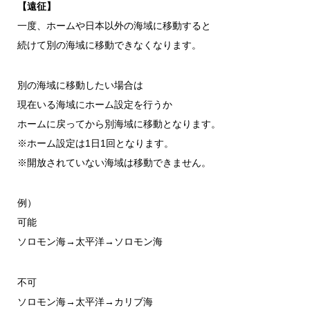
【遠征】
一度、ホームや日本以外の海域に移動すると
続けて別の海域に移動できなくなります。
別の海域に移動したい場合は
現在いる海域にホーム設定を行うか
ホームに戻ってから別海域に移動となります。
※ホーム設定は1日1回となります。
※開放されていない海域は移動できません。
例）
可能
ソロモン海→太平洋→ソロモン海
不可
ソロモン海→太平洋→カリブ海