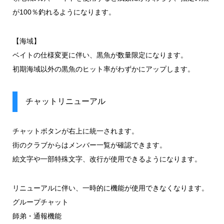
が100％釣れるようになります。
【海域】
ベイトの仕様変更に伴い、黒魚が数量限定になります。
初期海域以外の黒魚のヒット率がわずかにアップします。
チャットリニューアル
チャットボタンが右上に統一されます。
街のクラブからはメンバー一覧が確認できます。
絵文字や一部特殊文字、改行が使用できるようになります。
リニューアルに伴い、一時的に機能が使用できなくなります。
グループチャット
師弟・通報機能