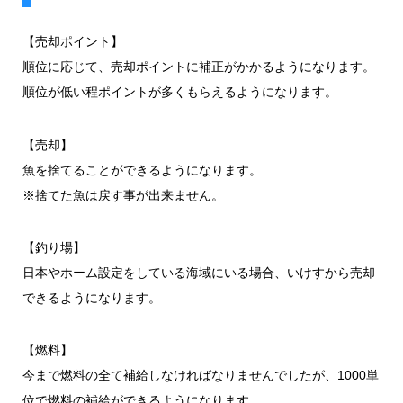
【売却ポイント】
順位に応じて、売却ポイントに補正がかかるようになります。
順位が低い程ポイントが多くもらえるようになります。
【売却】
魚を捨てることができるようになります。
※捨てた魚は戻す事が出来ません。
【釣り場】
日本やホーム設定をしている海域にいる場合、いけすから売却
できるようになります。
【燃料】
今まで燃料の全て補給しなければなりませんでしたが、1000単
位で燃料の補給ができるようになります。