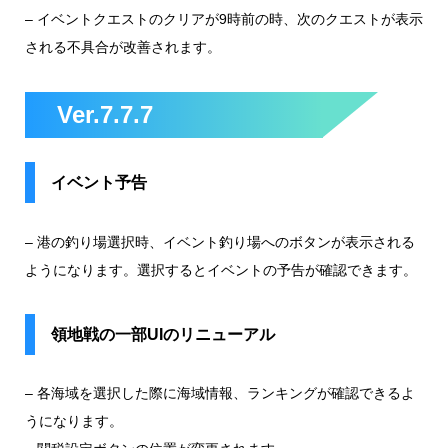
– イベントクエストのクリアが9時前の時、次のクエストが表示
される不具合が改善されます。
Ver.7.7.7
イベント予告
– 港の釣り場選択時、イベント釣り場へのボタンが表示される
ようになります。選択するとイベントの予告が確認できます。
領地戦の一部UIのリニューアル
– 各海域を選択した際に海域情報、ランキングが確認できるよ
うになります。