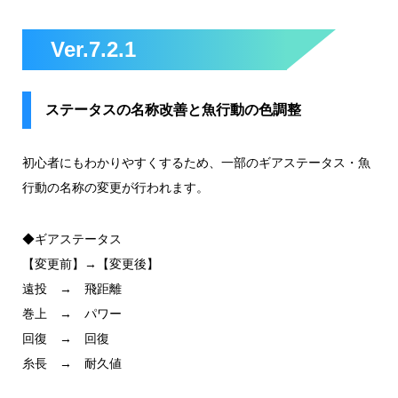
Ver.7.2.1
ステータスの名称改善と魚行動の色調整
初心者にもわかりやすくするため、一部のギアステータス・魚
行動の名称の変更が行われます。
◆ギアステータス
【変更前】→【変更後】
遠投 → 飛距離
巻上 → パワー
回復 → 回復
糸長 → 耐久値