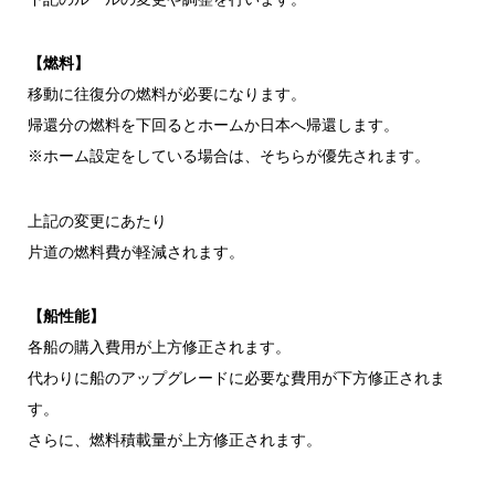
【燃料】
移動に往復分の燃料が必要になります。
帰還分の燃料を下回るとホームか日本へ帰還します。
※ホーム設定をしている場合は、そちらが優先されます。
上記の変更にあたり
片道の燃料費が軽減されます。
【船性能】
各船の購入費用が上方修正されます。
代わりに船のアップグレードに必要な費用が下方修正されま
す。
さらに、燃料積載量が上方修正されます。