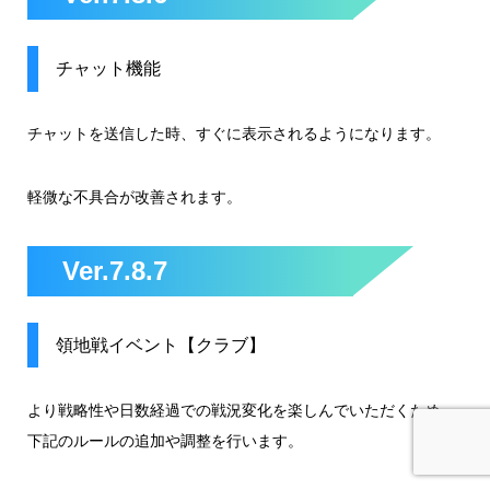
チャット機能
チャットを送信した時、すぐに表示されるようになります。
軽微な不具合が改善されます。
Ver.7.8.7
領地戦イベント【クラブ】
より戦略性や日数経過での戦況変化を楽しんでいただくため、
下記のルールの追加や調整を行います。