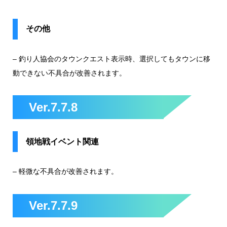
その他
– 釣り人協会のタウンクエスト表示時、選択してもタウンに移
動できない不具合が改善されます。
Ver.7.7.8
領地戦イベント関連
– 軽微な不具合が改善されます。
Ver.7.7.9