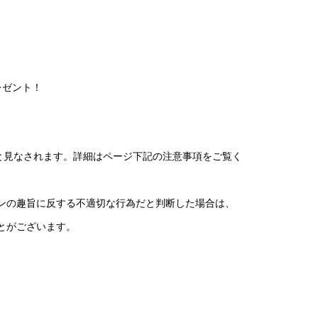
レゼント！
と見なされます。詳細はページ下記の注意事項をご覧く
ンの趣旨に反する不適切な行為だと判断した場合は、
とがございます。