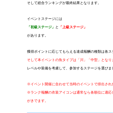
そして総合ランキングが最終結果となります。
イベントステージには
「初級ステージ」
と
「
上級ステージ」
があります。
獲得ポイントに応じてもらえる達成報酬の種類は各ス
そして本イベントの魚タイプは「川」「中型」となり
レベルや装備を考慮して、参加するステージを選びま
※イベント開催に合わせて当時のイベントで排出され
※ランク報酬の衣装アイコンは通常なら各順位に適応
がきでます。