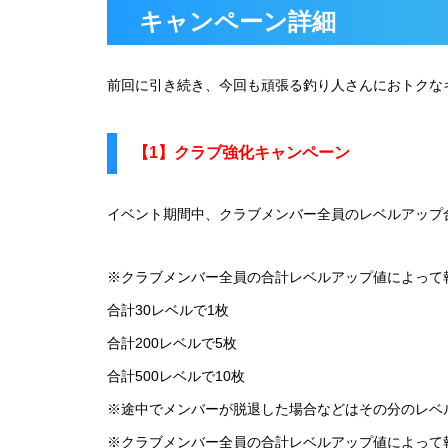
キャンペーン詳細
前回に引き続き、今回も頑張る釣り人さんにおトクな
【1】クラブ強化キャンペーン
イベント期間中、クラブメンバー全員のレベルアップ
※クラブメンバー全員の合計レベルアップ値によって
合計30レベルで1枚
合計200レベルで5枚
合計500レベルで10枚
※途中でメンバーが脱退した場合などはその分のレベ
※クラブメンバー全員の合計レベルアップ値によって