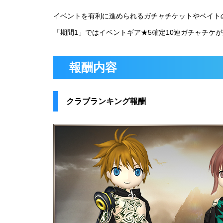
イベントを有利に進められるガチャチケットやベイト
「期間1」ではイベントギア★5確定10連ガチャチケ
報酬内容
クラブランキング報酬