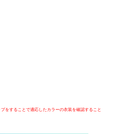
ップをすることで適応したカラーの衣装を確認すること