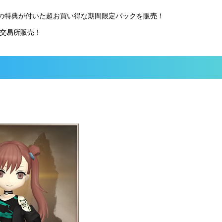
の特典が付いた超お買い得な期間限定パックを販売！
が交易所販売！